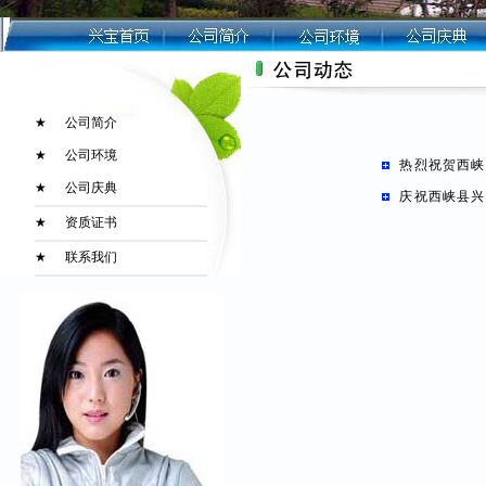
★
公司简介
★
公司环境
热烈祝贺西峡
★
公司庆典
庆祝西峡县兴
★
资质证书
★
联系我们