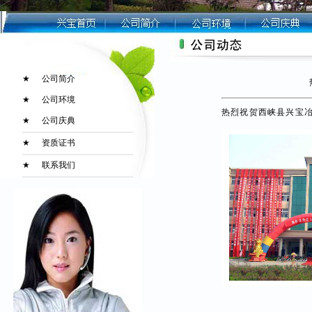
★
公司简介
★
公司环境
热烈祝贺西峡县兴宝
★
公司庆典
★
资质证书
★
联系我们